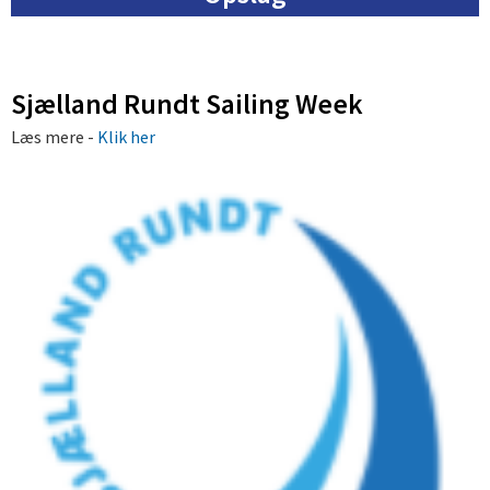
Sjælland Rundt Sailing Week
Læs mere -
Klik her