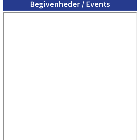
Begivenheder / Events