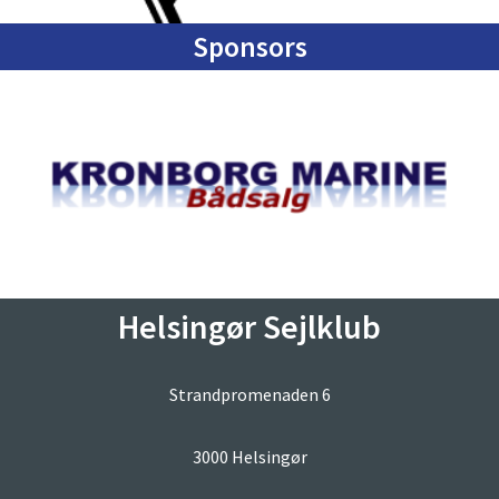
Sponsors
Helsingør Sejlklub
Strandpromenaden 6
3000 Helsingør