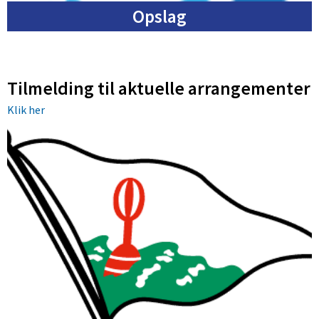
Opslag
Tilmelding til aktuelle arrangementer
Klik her