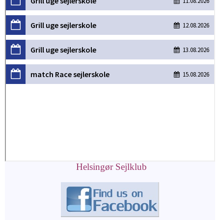
Helsingør Sejlklub